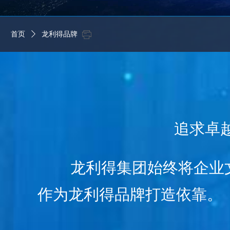
ꁧ
首页
ꄲ
龙利得品牌
追求卓
龙利得集团始终将企业文
作为龙利得品牌打造依靠。