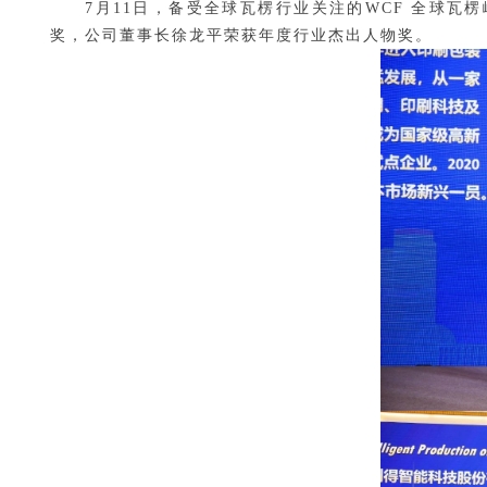
7月11日，备受全球瓦楞行业关注的WCF 全球瓦楞
奖，公司董事长徐龙平荣获年度行业杰出人物奖。