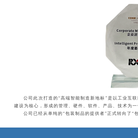
公司此次打造的
“高端智能制造新地标”是以工业互
建设为核心，形成的管理、硬件、软件、产品、技术为一
公司已经从单纯的
“包装制品的提供者”正式转向了“