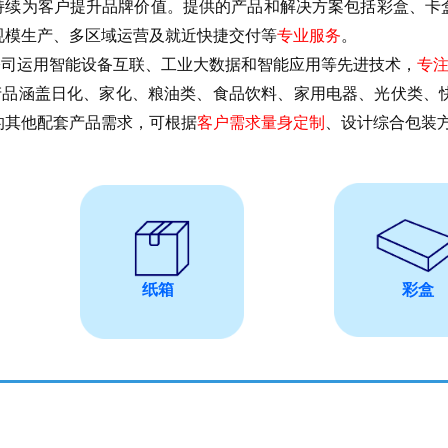
持续为客户提升品牌价值。提供的产品和解决方案包括彩盒、卡
规模生产、多区域运营及就近快捷交付等
专业服务
。
运用智能设备互联、工业大数据和智能应用等先进技术，
专
涵盖日化、家化、粮油类、食品饮料、家用电器、光伏类、快
的其他配套产品需求，可根据
客户需求量身定制
、设计综合包装
纸箱
彩盒