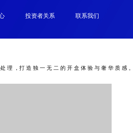
心
投资者关系
联系我们
 处 理 ，打 造 独 一 无 二 的 开 盒 体 验 与 奢 华 质 感 