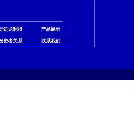
走进龙利得
产品展示
投资者关系
联系我们