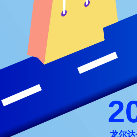
2
龙尔达