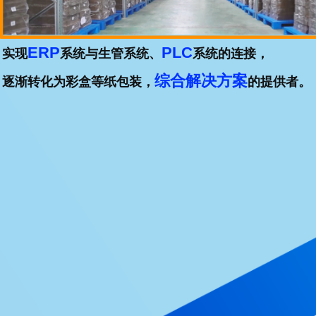
ERP
PLC
实现
系统与生管系统、
系统的连接，
综合解决方案
逐渐转化为彩盒等纸包装，
的提供者。