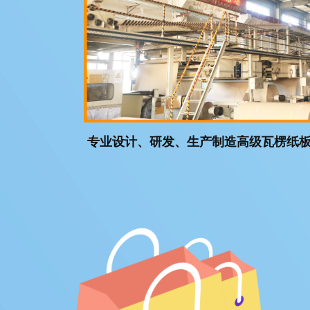
专业设计、研发、生产制造高级瓦楞纸