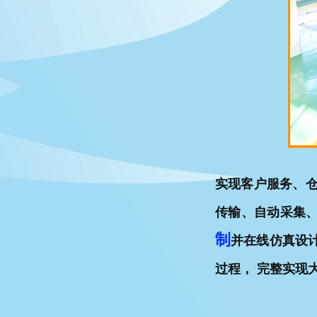
实现客户服务、
传输、自动采集、
制
并在线仿真设计
过程， 完整实现