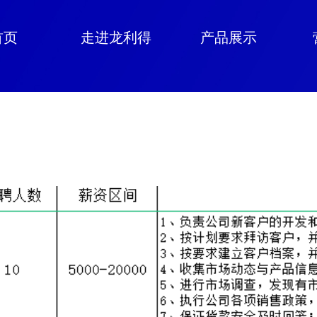
首页
走进龙利得
产品展示