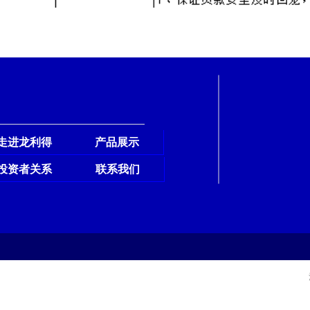
走进龙利得
产品展示
投资者关系
联系我们