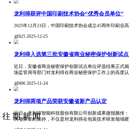
龙利得获评中国印刷技术协会“优秀会员单位”
2025年12月23日，中国印刷技术协会成立45周年印
넶
425
2025-12-25
龙利得入选第三批安徽省商业秘密保护创新试点
近日，安徽省商业秘密保护创新试点单位评选结果正式揭
场监管局等部门对龙利得在商业秘密保护工作上的高度认
넶
406
2025-11-24
龙利得两项产品荣获安徽省新产品认定
近日，龙利得智能科技股份有限公司创新成果捷报频传：自
往 期 新 闻
两项荣誉的加持，不仅是对龙利得在包装技术研发领域硬