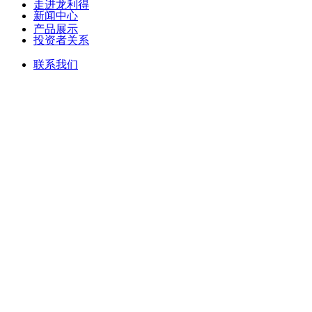
走进龙利得
新闻中心
产品展示
投资者关系
扫一扫 关注我们
联系我们