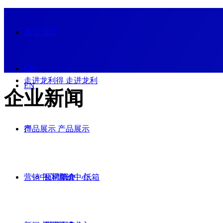
首页
首页
CH
走进龙利得
走进龙利
EN
企业新闻
得
产品展示
产品展示
营销中心
公司简介
瓦楞纸盒、纸箱
营销中心