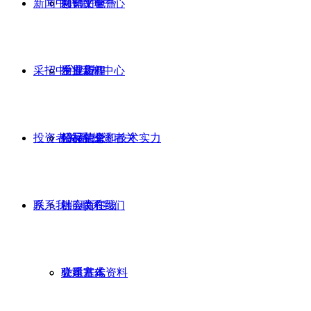
新闻中心
公司文化
彩盒、卡盒
网销平台
新闻中心
采招中心
发展历程
手提袋
企业新闻
采招中心
投资者关系
公司荣誉和技术实力
精品礼盒
招标信息
投资者关
系
联系我们
社会责任
供应商在线
联系我们
党建宣传
公司基本资料
联系方式