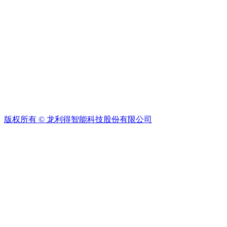
版权所有 ©
龙利得智能科技股份有限公司