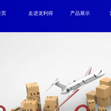
首页
走进龙利得
产品展示