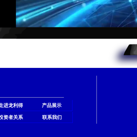
走进龙利得
产品展示
投资者关系
联系我们